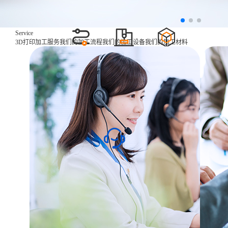
Service
3D打印加工服务
我们的加工流程
我们的加工设备
我们的加工材料