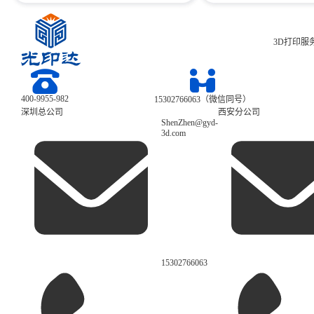
3D打印服
400-9955-982
15302766063（微信同号）
深圳总公司
西安分公司
ShenZhen@gyd-
3d.com
15302766063