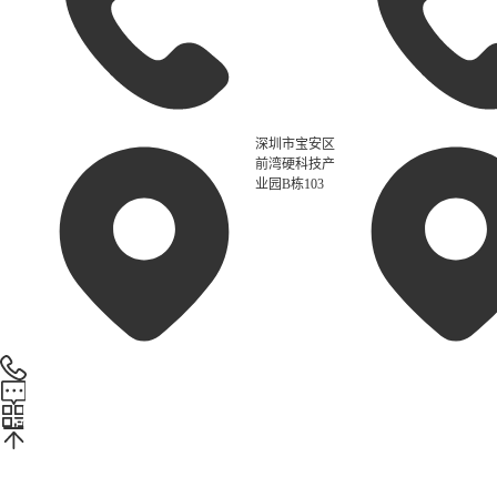
深圳市宝安区
前湾硬科技产
业园B栋103