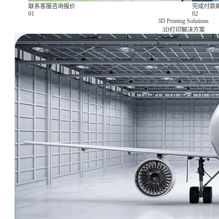
联系客服咨询报价
完成付款
01
02
3D Printing Solutions
3D打印解决方案