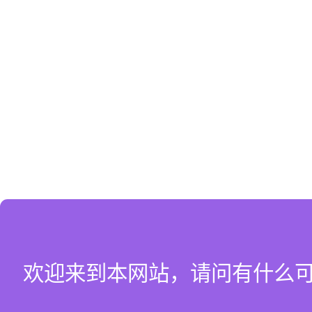
欢迎来到本网站，请问有什么