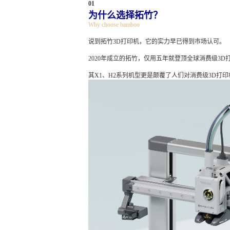
01
为什么选择拓竹？
Why choose bamboo
说到拓竹3D打印机，它的实力早已得到市场认可。
2020年成立的拓竹，仅用五年就登顶全球消费级3D打印机
其X1、H2系列机型更是颠覆了人们对消费级3D