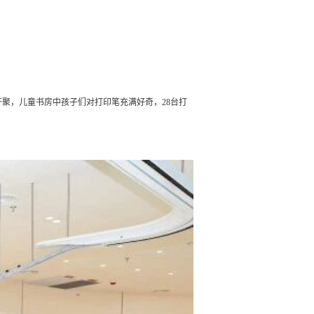
齐聚，儿童书房中孩子们对打印笔充满好奇，28台打