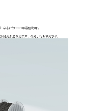
》杂志评为“2022年最佳发明”。
动控制还是机器视觉技术，都处于行业领先水平。