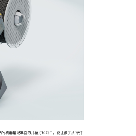
拓竹机器搭配丰富的儿童打印项目，能让孩子从“玩手