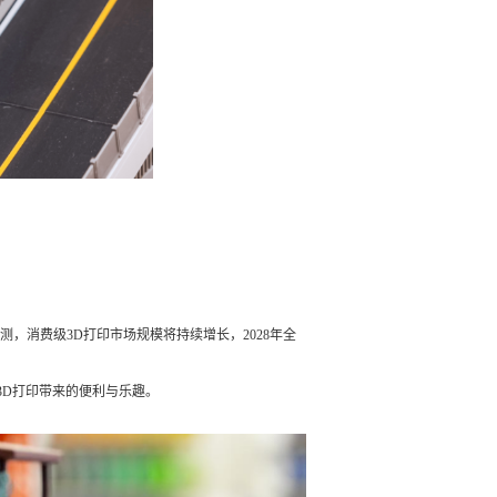
，消费级3D打印市场规模将持续增长，2028年全
3D打印带来的便利与乐趣。