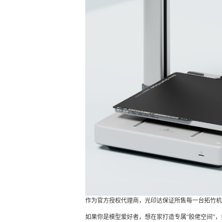
作为官方授权代理商，光印达保证所售每一台拓竹机
如果你是模型爱好者，想在家打造专属“胶佬空间”