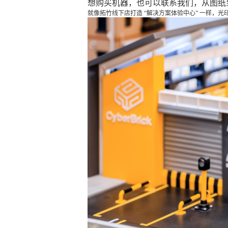
想购买机器，也可以联系我们，从图纸
就像拓竹线下店打造 “解决方案体验中心” 一样，光印