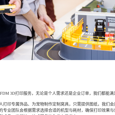
FDM 3D打印服务，无论是个人需求还是企业订单，我们都能满
人打印专属饰品、为宠物制作定制窝具，只需提供图纸，我们会
的专业团队会根据需求选择合适的机型与耗材，确保打印效果与