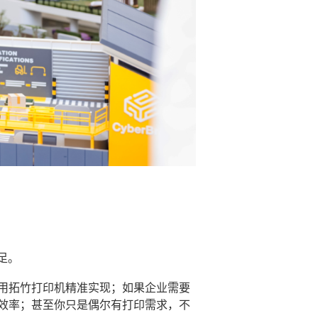
足。
用拓竹打印机精准实现；如果企业需要
效率；甚至你只是偶尔有打印需求，不