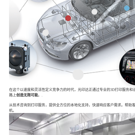
在这个以速度和灵活性定义竞争力的时代，光印达正通过专业的3D打印服务和
路上
创造无限可能
。.
从技术咨询到打印服务，提供全方位的本地化支持，快速响应客户需求。帮助
机。