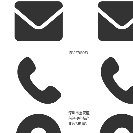
15302766063
深圳市宝安区
前湾硬科技产
业园B栋103