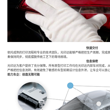
快速交付
依托成熟的打印流程和专业的技术团队，光印达能够严格把控生产周期，完成
奏保持同步，彻底摆脱传统工艺下的等待困境。
信息保密
光印达为客户提供了充分保障。所有原型打印工作均在光印达内部车间完成，
严格把控信息流转，有效避免了敏感的车型前期设计信息外泄，让车企可以放
助力车企：创造无限可能