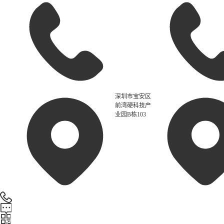
深圳市宝安区
前湾硬科技产
业园B栋103