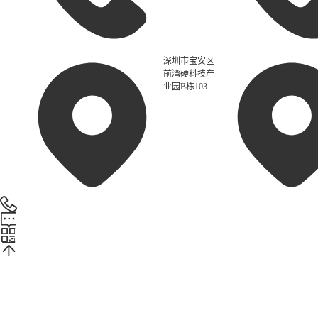
深圳市宝安区
前湾硬科技产
业园B栋103