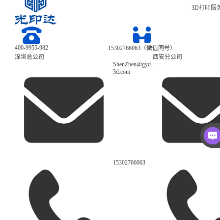
3D打印服
400-9955-982
15302766063（微信同号）
深圳总公司
西安分公司
ShenZhen@gyd-
3d.com
15302766063