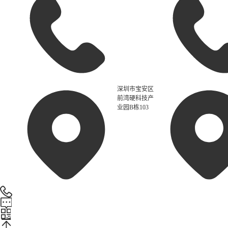
深圳市宝安区
前湾硬科技产
业园B栋103