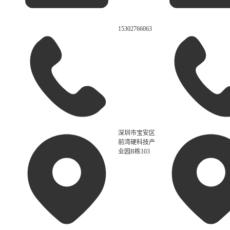
15302766063
深圳市宝安区
前湾硬科技产
业园B栋103