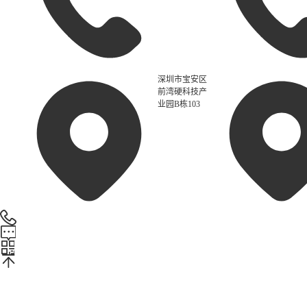
深圳市宝安区
前湾硬科技产
业园B栋103