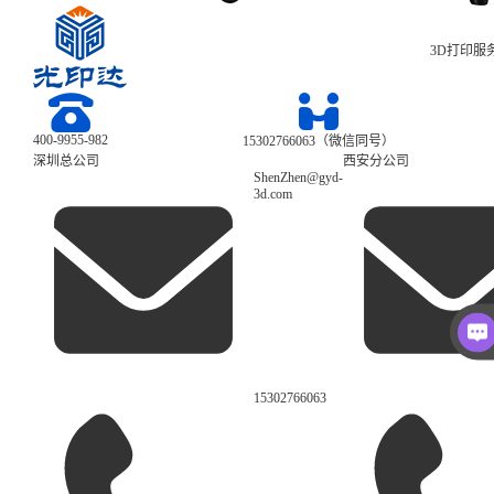
3D打印服
400-9955-982
15302766063（微信同号）
深圳总公司
西安分公司
ShenZhen@gyd-
3d.com
15302766063