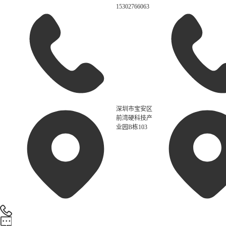
15302766063
深圳市宝安区
前湾硬科技产
业园B栋103