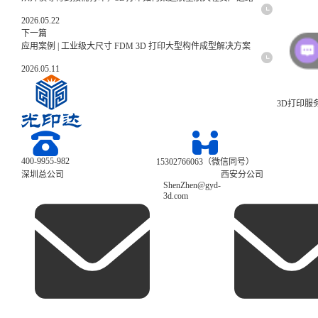
2026.05.22
下一篇
应用案例 | 工业级大尺寸 FDM 3D 打印大型构件成型解决方案
2026.05.11
3D打印服
400-9955-982
15302766063（微信同号）
深圳总公司
西安分公司
ShenZhen@gyd-
3d.com