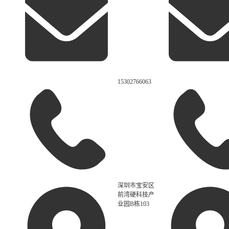
15302766063
深圳市宝安区
前湾硬科技产
业园B栋103