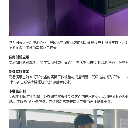
作为国家级高新技术企业，光印达在深圳优越的创新环境和产业配套支持下，专
技术在多个领域的实际应用场景：
鞋类创新应用
展示如何通过3D打印技术实现鞋类产品的“一体成型无拼接”的结构特点，在材
设备实时演示
现场演示主流3D打印设备的实际工作流程与成型精度。光印达能成为拓竹、Strat
圳作为“全球供应链枢纽”的资源整合优势。
小批量定制
呈现3D打印在小批量、复杂结构零部件制造方面的技术优势。深圳光印达配备的
配-加工服务”的业务链条，而这背后离不开深圳完善的产业配套支撑。