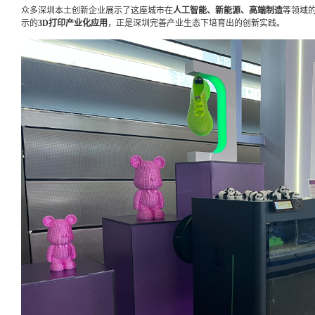
众多深圳本土创新企业展示了这座城市在
人工智能、新能源、高端制造
等领域
示的
3D打印产业化应用
，正是深圳完善产业生态下培育出的创新实践。