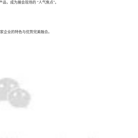
产品，成为展会现场的 “人气焦点”。
家企业的特色与优势完美融合。