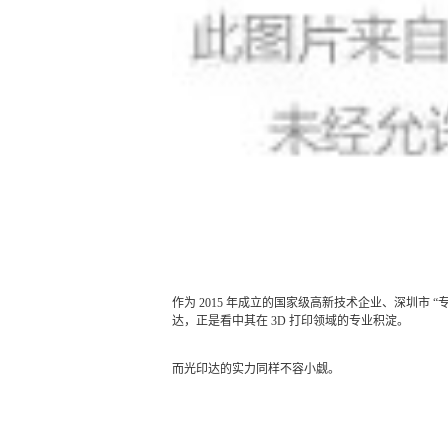
作为 2015 年成立的国家级高新技术企业、深圳市
达，正是看中其在 3D 打印领域的专业积淀。
而光印达的实力同样不容小觑。