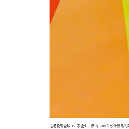
这场吸引全球 330 家企业、展出 3200 件设计