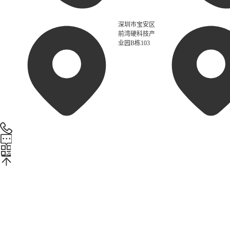
深圳市宝安区
前湾硬科技产
业园B栋103