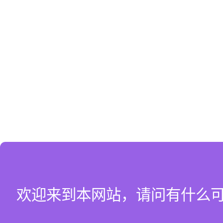
欢迎来到本网站，请问有什么